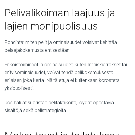
Pelivalikoiman laajuus ja
lajien monipuolisuus
Pohdinta: miten pelit ja ominaisuudet voisivat kehittää
pelaajakokemusta entisestään
Erikoistoiminnot ja ominaisuudet, kuten ilmaiskierrokset tai
erityisominaisuudet, voivat tehdä pelikokemuksesta
erilaisen joka kerta. Näitä etuja ei kuitenkaan korosteta
yksipuolisesti.
Jos haluat suoristaa pelitaktiikoita, löydät opastavia
sisältöjä sekä pelistrategioita