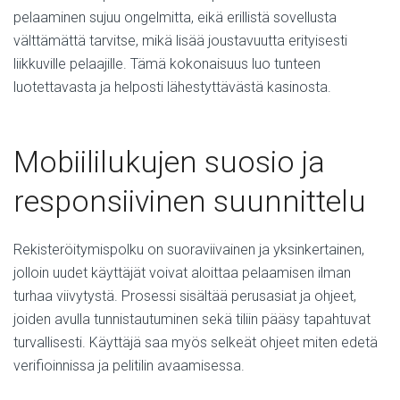
pelaaminen sujuu ongelmitta, eikä erillistä sovellusta
välttämättä tarvitse, mikä lisää joustavuutta erityisesti
liikkuville pelaajille. Tämä kokonaisuus luo tunteen
luotettavasta ja helposti lähestyttävästä kasinosta.
Mobiililukujen suosio ja
responsiivinen suunnittelu
Rekisteröitymispolku on suoraviivainen ja yksinkertainen,
jolloin uudet käyttäjät voivat aloittaa pelaamisen ilman
turhaa viivytystä. Prosessi sisältää perusasiat ja ohjeet,
joiden avulla tunnistautuminen sekä tiliin pääsy tapahtuvat
turvallisesti. Käyttäjä saa myös selkeät ohjeet miten edetä
verifioinnissa ja pelitilin avaamisessa.