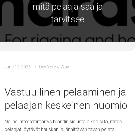
mitä pelaaja saa ja
tarvitsee
June 17, 2026
Dev Yellow Way
Vastuullinen pelaaminen ja
pelaajan keskeinen huomio
Neljäs intro: Ymmärrys brändin sielusta alkaa siitä, miten
pelaajat löytävät hauskan ja jännittävän tavan pelata.