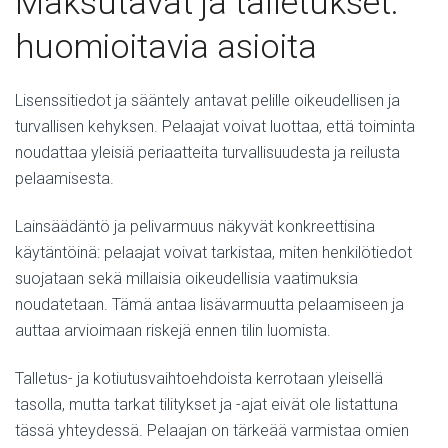
Maksutavat ja talletukset:
huomioitavia asioita
Lisenssitiedot ja sääntely antavat pelille oikeudellisen ja
turvallisen kehyksen. Pelaajat voivat luottaa, että toiminta
noudattaa yleisiä periaatteita turvallisuudesta ja reilusta
pelaamisesta.
Lainsäädäntö ja pelivarmuus näkyvät konkreettisina
käytäntöinä: pelaajat voivat tarkistaa, miten henkilötiedot
suojataan sekä millaisia oikeudellisia vaatimuksia
noudatetaan. Tämä antaa lisävarmuutta pelaamiseen ja
auttaa arvioimaan riskejä ennen tilin luomista.
Talletus- ja kotiutusvaihtoehdoista kerrotaan yleisellä
tasolla, mutta tarkat tilitykset ja -ajat eivät ole listattuna
tässä yhteydessä. Pelaajan on tärkeää varmistaa omien