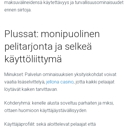
maksuvälineidensä käytettävyys ja turvallisuusominaisuudet
ennen siirtoja.
Plussat: monipuolinen
pelitarjonta ja selkeä
käyttöliittymä
Miinukset: Palvelun ominaisuuksien yksityiskohdat voivat
vaatia lisäselvittelyä,
jellona casino
, jotta kaikki pelaajat
löytävät kaiken tarvittavan.
Kohderyhmä: kenelle alusta soveltuu parhaiten ja miksi,
ottaen huomioon käyttäjäystävällisyyden.
Käyttäjäprofiilit: sekä aloittelevat pelaajat että